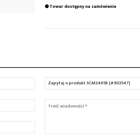
Towar dostępny na zamówienie