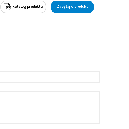
Katalog produktu
Zapytaj o produkt