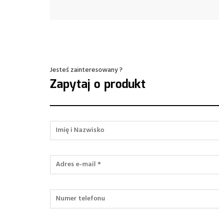
Jesteś zainteresowany ?
Zapytaj o produkt